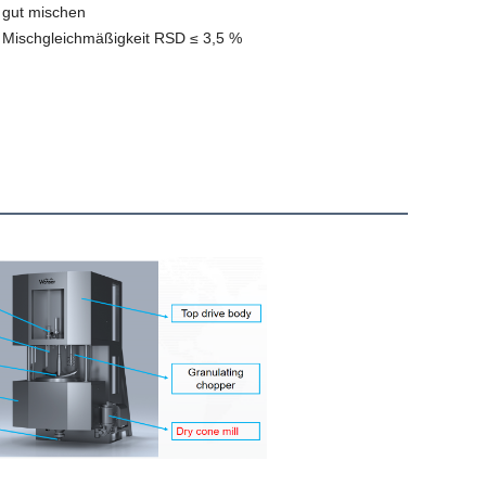
 gut mischen
 Mischgleichmäßigkeit RSD ≤ 3,5 %