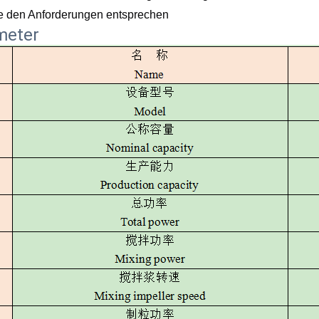
ie den Anforderungen entsprechen
meter