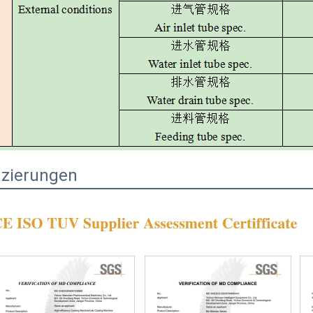
fizierungen