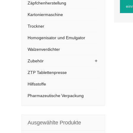
Zäpfchenherstellung
ein
Kartoniermaschine
Trockner
Homogenisator und Emulgator
Walzenverdichter
+
Zubehör
ZTP Tablettenpresse
Hilfsstoffe
Pharmazeutische Verpackung
Ausgewählte Produkte