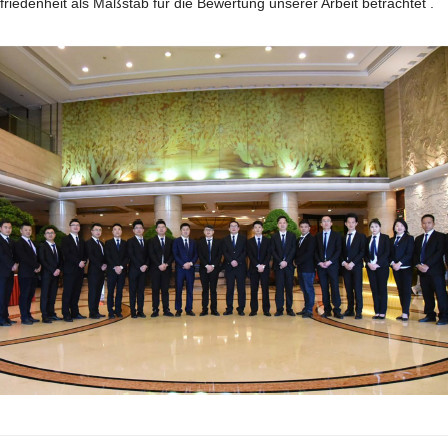
riedenheit als Maßstab für die Bewertung unserer Arbeit betrachtet .