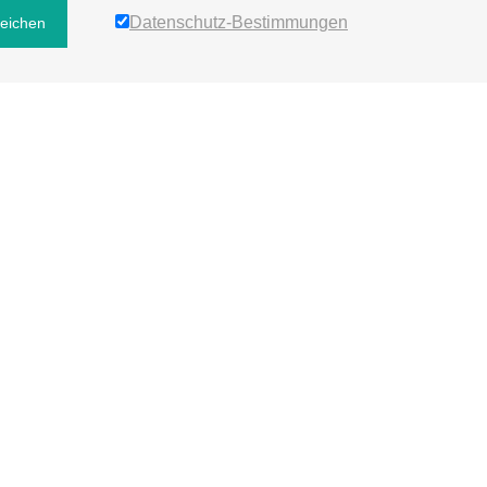
Datenschutz-Bestimmungen
reichen