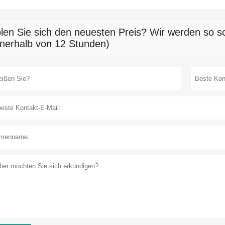
len Sie sich den neuesten Preis? Wir werden so sc
nnerhalb von 12 Stunden)