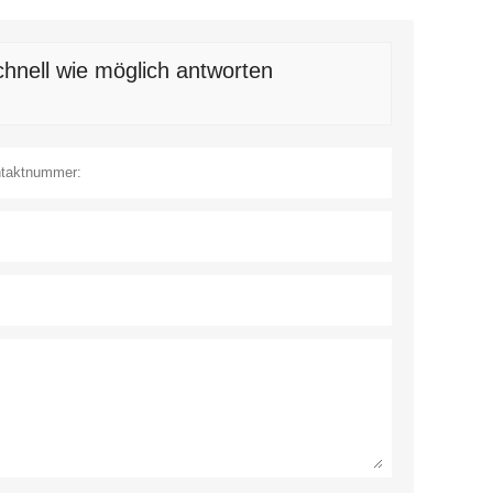
hnell wie möglich antworten