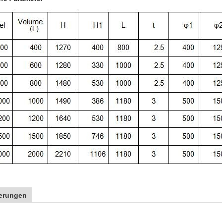
ierungen