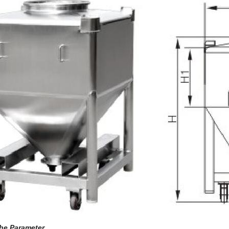
he Parameter