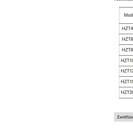
Zertifiz