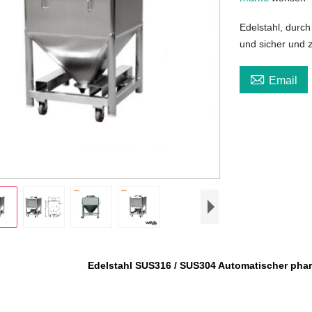
Edelstahl, durch
und sicher und z

Email
Edelstahl SUS316 / SUS304 Automatischer phar