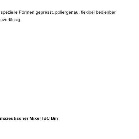
 spezielle Formen gepresst, poliergenau, flexibel bedienbar
uverlässig.
mazeutischer Mixer IBC Bin