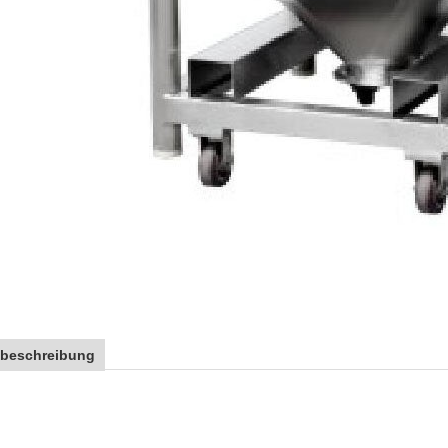
tbeschreibung