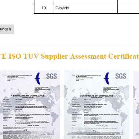
10
Gewicht
erungen