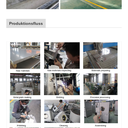
Produktionsfluss