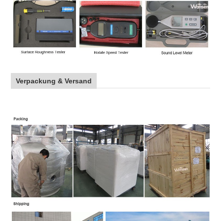
Verpackung & Versand