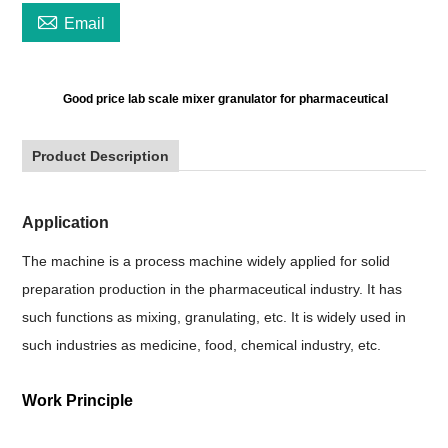

Email
Good price lab scale mixer granulator for pharmaceutical
Product Description
Application
The machine is a process machine widely applied for solid
preparation production in the pharmaceutical industry. It has
such functions as mixing, granulating, etc. It is widely used in
such industries as medicine, food, chemical industry, etc.
Work Principle