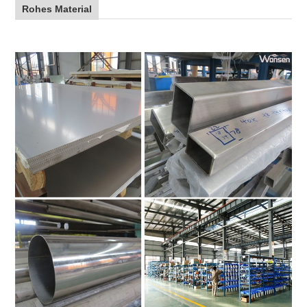
Rohes Material