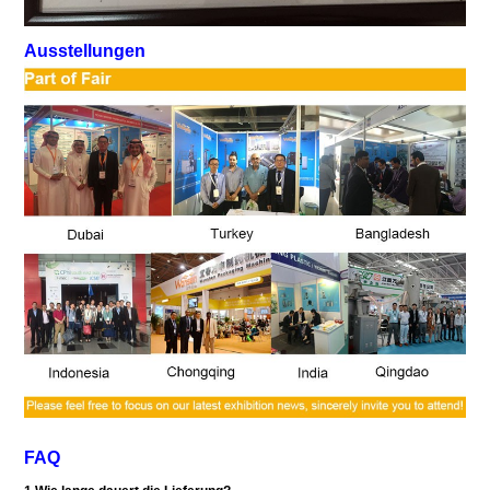
Ausstellungen
FAQ