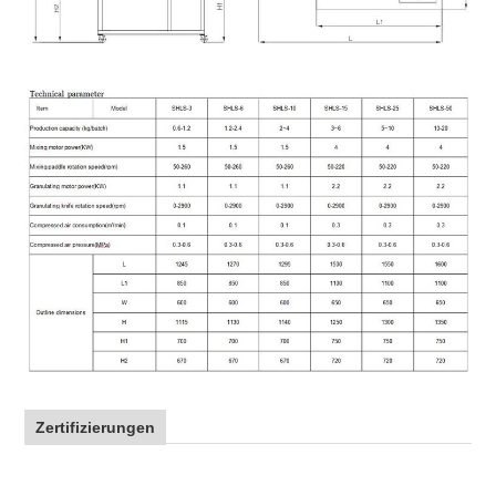
Zertifizierungen