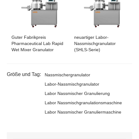
Guter Fabrikpreis
neuartiger Labor-
Pharmaceutical Lab Rapid
Nassmischgranulator
Wet Mixer Granulator
(SHLS-Serie)
Größe und Tag:
Nassmischergranulator
Labor-Nassmischgranulator
Labor Nassmischer Granulierung
Labor Nassmischgranulationsmaschine
Labor Nassmischer Granuliermaschine