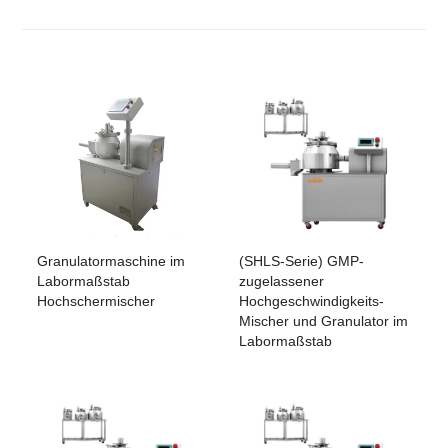
Granulatormaschine im
(SHLS-Serie) GMP-
Labormaßstab
zugelassener
Hochschermischer
Hochgeschwindigkeits-
Mischer und Granulator im
Labormaßstab