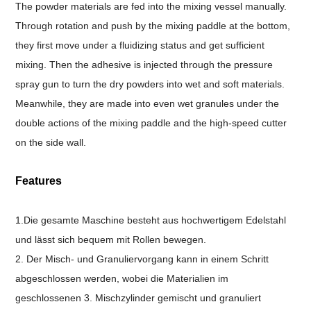
The powder materials are fed into the mixing vessel manually.
Through rotation and push by the mixing paddle at the bottom,
they first move under a fluidizing status and get sufficient
mixing. Then the adhesive is injected through the pressure
spray gun to turn the dry powders into wet and soft materials.
Meanwhile, they are made into even wet granules under the
double actions of the mixing paddle and the high-speed cutter
on the side wall.
Features
1.Die gesamte Maschine besteht aus hochwertigem Edelstahl
und lässt sich bequem mit Rollen bewegen.
2. Der Misch- und Granuliervorgang kann in einem Schritt
abgeschlossen werden, wobei die Materialien im
geschlossenen 3. Mischzylinder gemischt und granuliert