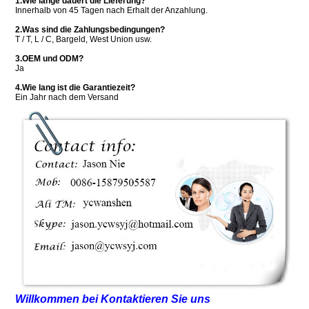
1.Wie lange dauert die Lieferung?
Innerhalb von 45 Tagen nach Erhalt der Anzahlung.
2.Was sind die Zahlungsbedingungen?
T / T, L / C, Bargeld, West Union usw.
3.OEM und ODM?
Ja
4.Wie lang ist die Garantiezeit?
Ein Jahr nach dem Versand
Willkommen bei Kontaktieren Sie uns