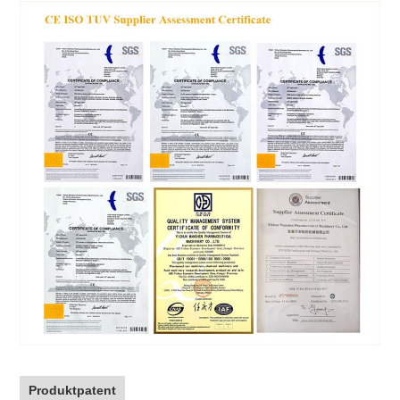
Produktpatent