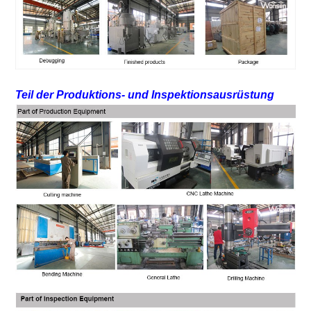
Teil der Produktions- und Inspektionsausrüstung