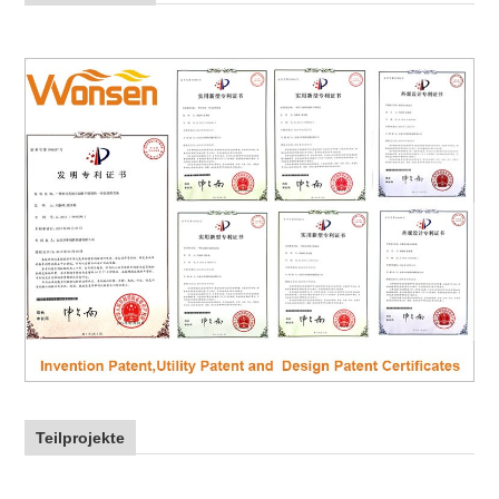
Teilprojekte