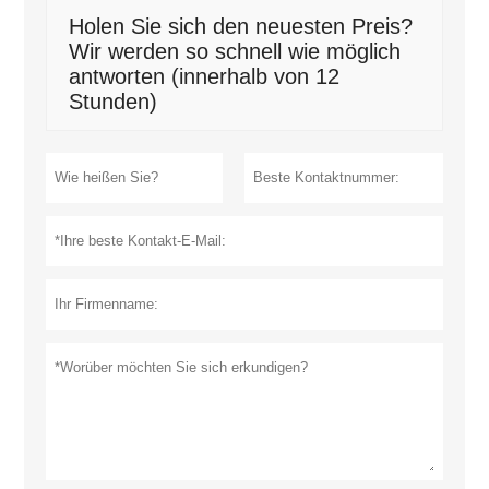
Holen Sie sich den neuesten Preis?
Wir werden so schnell wie möglich
antworten (innerhalb von 12
Stunden)