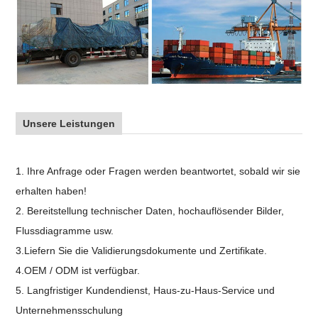
Unsere Leistungen
1. Ihre Anfrage oder Fragen werden beantwortet, sobald wir sie
erhalten haben!
2. Bereitstellung technischer Daten, hochauflösender Bilder,
Flussdiagramme usw.
3.Liefern Sie die Validierungsdokumente und Zertifikate.
4.OEM / ODM ist verfügbar.
5. Langfristiger Kundendienst, Haus-zu-Haus-Service und
Unternehmensschulung