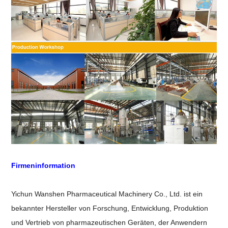
Firmeninformation
Yichun Wanshen Pharmaceutical Machinery Co., Ltd. ist ein
bekannter
Hersteller
von
Forschung,
Entwicklung, Produktion
und Vertrieb von pharmazeutischen Geräten, der
Anwendern