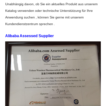
Unabhängig davon, ob Sie ein aktuelles Produkt aus unserem
Katalog verwenden oder
technische Unterstützung für Ihre
Anwendung
suchen
, können Sie gerne mit unserem
Kundendienstzentrum
sprechen
.
Alibaba Assessed Supplier