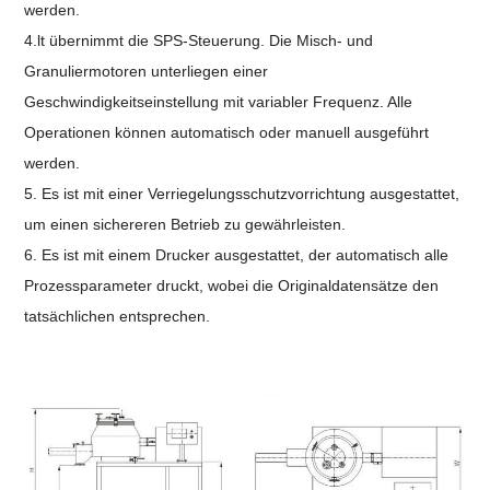
werden.
4.lt übernimmt die SPS-Steuerung. Die Misch- und
Granuliermotoren unterliegen einer
Geschwindigkeitseinstellung mit variabler Frequenz. Alle
Operationen können automatisch oder manuell ausgeführt
werden.
5. Es ist mit einer Verriegelungsschutzvorrichtung ausgestattet,
um einen sichereren Betrieb zu gewährleisten.
6. Es ist mit einem Drucker ausgestattet, der automatisch alle
Prozessparameter druckt, wobei die Originaldatensätze den
tatsächlichen entsprechen.